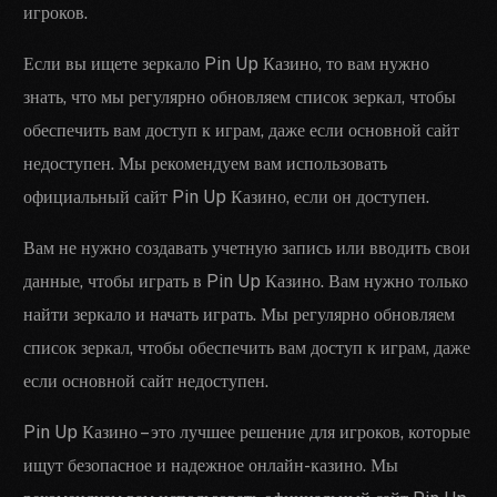
игроков.
Если вы ищете зеркало Pin Up Казино, то вам нужно
знать, что мы регулярно обновляем список зеркал, чтобы
обеспечить вам доступ к играм, даже если основной сайт
недоступен. Мы рекомендуем вам использовать
официальный сайт Pin Up Казино, если он доступен.
Вам не нужно создавать учетную запись или вводить свои
данные, чтобы играть в Pin Up Казино. Вам нужно только
найти зеркало и начать играть. Мы регулярно обновляем
список зеркал, чтобы обеспечить вам доступ к играм, даже
если основной сайт недоступен.
Pin Up Казино – это лучшее решение для игроков, которые
ищут безопасное и надежное онлайн-казино. Мы