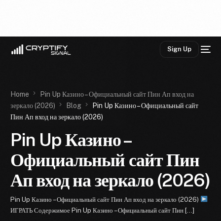
Sign Up
Home
Pin Up Казино – Официальный сайт Пин Ап вход на
зеркало (2026)
Blog
Pin Up Казино – Официальный сайт
Пин Ап вход на зеркало (2026)
Pin Up Казино –
Официальный сайт Пин
Ап вход на зеркало (2026)
Pin Up Казино – Официальный сайт Пин Ап вход на зеркало (2026)
ИГРАТЬ Содержимое Pin Up Казино – Официальный сайт Пин […]