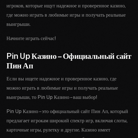
игроков, которые ищут надежное и проверенное казино,
где можно играть в любимые игры и получать реальные
выигрыши.
Начните играть сейчас!
Pin Up Казино – Официальный сайт
Пин Ап
Если вы ищете надежное и проверенное казино, где
можно играть в любимые игры и получать реальные
выигрыши, то Pin Up Казино – ваш выбор!
Pin Up Казино – это официальный сайт Пин Ап, который
предлагает игрокам широкий спектр игр, включая слоты,
карточные игры, рулетку и другие. Казино имеет