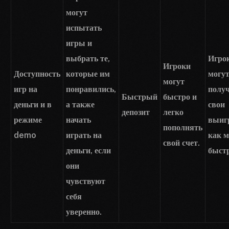
могут
испытать
игры и
выбрать те,
Игро
Игроки
Доступность
которые им
могу
могут
игр на
понравились,
полу
Быстрый
быстро и
деньги и в
а также
свои
депозит
легко
режиме
начать
выи
пополнять
demo
играть на
как 
свой счет.
деньги, если
быстр
они
чувствуют
себя
уверенно.