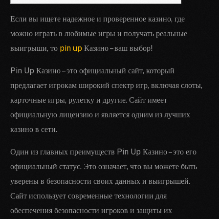
Если вы ищете надежное и проверенное казино, где
можно играть в любимые игры и получать реальные
выигрыши, то
pin up
Казино – ваш выбор!
Pin Up Казино – это официальный сайт, который
предлагает игрокам широкий спектр игр, включая слоты,
карточные игры, рулетку и другие. Сайт имеет
официальную лицензию и является одним из лучших
казино в сети.
Один из главных преимуществ Pin Up Казино – это его
официальный статус. Это означает, что вы можете быть
уверены в безопасности своих данных и выигрышей.
Сайт использует современные технологии для
обеспечения безопасности игроков и защиты их