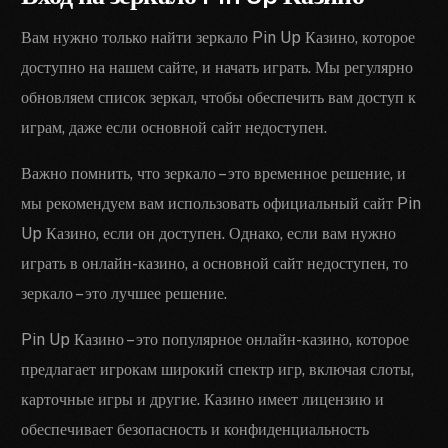
Вам нужно только найти зеркало Pin Up Казино, которое
доступно на нашем сайте, и начать играть. Мы регулярно
обновляем список зеркал, чтобы обеспечить вам доступ к
играм, даже если основной сайт недоступен.
Важно помнить, что зеркало – это временное решение, и
мы рекомендуем вам использовать официальный сайт Pin
Up Казино, если он доступен. Однако, если вам нужно
играть в онлайн-казино, а основной сайт недоступен, то
зеркало – это лучшее решение.
Pin Up Казино – это популярное онлайн-казино, которое
предлагает игрокам широкий спектр игр, включая слоты,
карточные игры и другие. Казино имеет лицензию и
обеспечивает безопасность и конфиденциальность