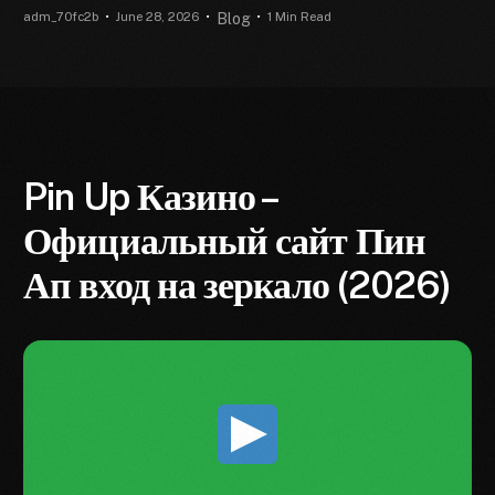
adm_70fc2b
June 28, 2026
1 Min Read
Blog
Pin Up Казино –
Официальный сайт Пин
Ап вход на зеркало (2026)